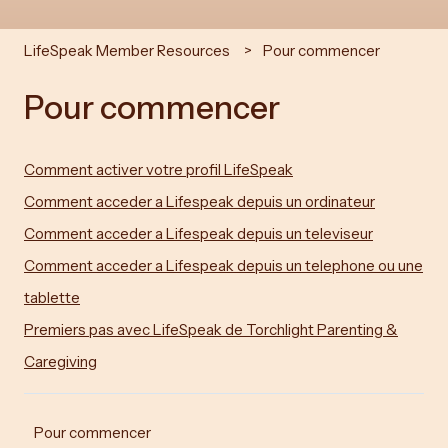
LifeSpeak Member Resources
Pour commencer
Pour commencer
Comment activer votre profil LifeSpeak
Comment acceder a Lifespeak depuis un ordinateur
Comment acceder a Lifespeak depuis un televiseur
Comment acceder a Lifespeak depuis un telephone ou une
tablette
Premiers pas avec LifeSpeak de Torchlight Parenting &
Caregiving
Pour commencer